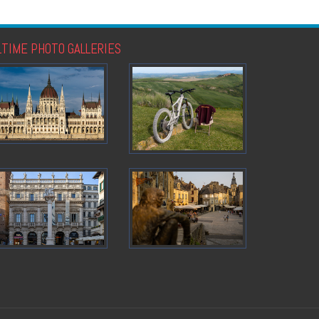
LTIME PHOTO GALLERIES