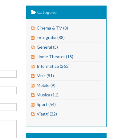
Categorie
Cinema & TV (8)
Fotografia (88)
General (5)
Home Theater (15)
Informatica (265)
Misc (81)
Mobile (9)
Musica (11)
Sport (54)
Viaggi (22)