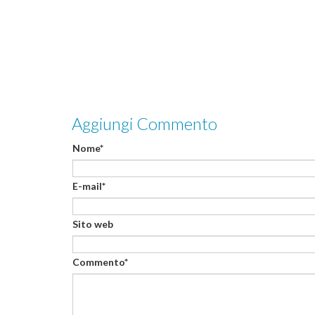
Aggiungi Commento
Nome*
E-mail*
Sito web
Commento*