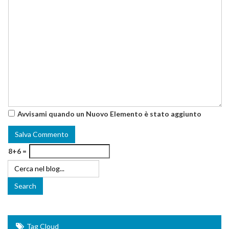
Avvisami quando un Nuovo Elemento è stato aggiunto
8+6 =
Tag Cloud