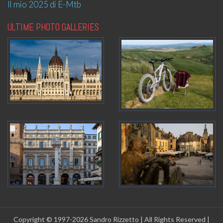
Il mio 2025 di E-Mtb
ULTIME PHOTO GALLERIES
Copyright © 1997-2026 Sandro Rizzetto | All Rights Reserved |