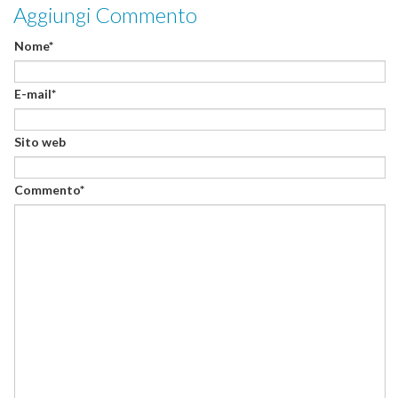
Aggiungi Commento
Nome*
E-mail*
Sito web
Commento*