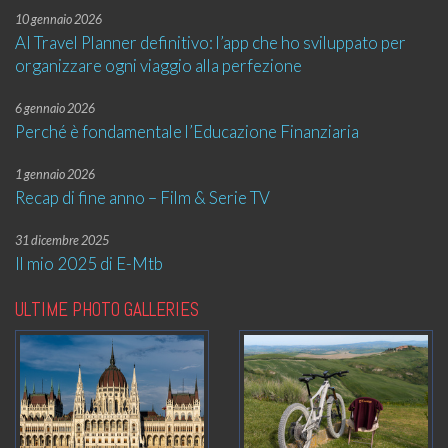
10 gennaio 2026
AI Travel Planner definitivo: l’app che ho sviluppato per
organizzare ogni viaggio alla perfezione
6 gennaio 2026
Perché è fondamentale l’Educazione Finanziaria
1 gennaio 2026
Recap di fine anno – Film & Serie TV
31 dicembre 2025
Il mio 2025 di E-Mtb
ULTIME PHOTO GALLERIES