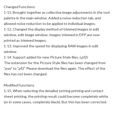
Changed Functions
1-11. Brought together as collective image adjustments in the tool
palette in the main window. Added a noise reduction tab, and
allowed noise reduction to be applied to individual images.
1-12. Changed the display method of trimmed images in edit
window, edit image window. Images trimmed in DPP are now
printed as trimmed images.
1-13. Improved the speed for displaying RAW images in edit
window.
1-14. Support added for new Picture Style files. (.pf2)
The extension for the Picture Style files has been changed from
".pse" to ".pf2" Please download the files again. The effect of the
files has not been changed.
Modified Functions
1-15. When selecting the detailed setting printing and contact
sheet printing, the printing result could become completely white
(or in some cases, completely black). But this has been corrected.