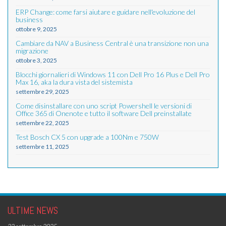
ERP Change: come farsi aiutare e guidare nell'evoluzione del
business
ottobre 9, 2025
Cambiare da NAV a Business Central è una transizione non una
migrazione
ottobre 3, 2025
Blocchi giornalieri di Windows 11 con Dell Pro 16 Plus e Dell Pro
Max 16, aka la dura vista del sistemista
settembre 29, 2025
Come disinstallare con uno script Powershell le versioni di
Office 365 di Onenote e tutto il software Dell preinstallate
settembre 22, 2025
Test Bosch CX 5 con upgrade a 100Nm e 750W
settembre 11, 2025
ULTIME NEWS