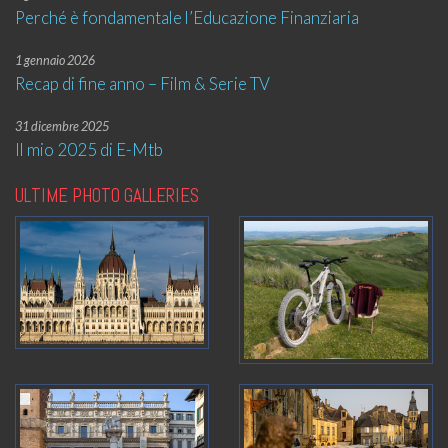
Perché è fondamentale l’Educazione Finanziaria
1 gennaio 2026
Recap di fine anno – Film & Serie TV
31 dicembre 2025
Il mio 2025 di E-Mtb
ULTIME PHOTO GALLERIES