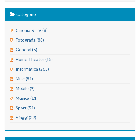
Categorie
Cinema & TV (8)
Fotografia (88)
General (5)
Home Theater (15)
Informatica (265)
Misc (81)
Mobile (9)
Musica (11)
Sport (54)
Viaggi (22)