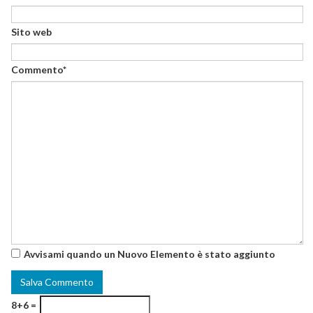
Sito web
Commento*
Avvisami quando un Nuovo Elemento è stato aggiunto
8+6 =