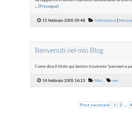
...
[Prosegue]
15 febbraio 2005 09:48
Informatica
|
Musica
Benvenuti nel mio Blog
Come dice il titolo qui dentro troverete "pensieri e pa
14 febbraio 2005 16:13
Misc
me
Post successivi
1
2
...
4