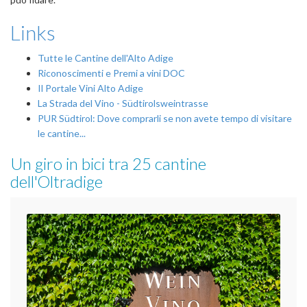
Links
Tutte le Cantine dell'Alto Adige
Riconoscimenti e Premi a vini DOC
Il Portale Vini Alto Adige
La Strada del Vino - Südtirolsweintrasse
PUR Südtirol: Dove comprarli se non avete tempo di visitare
le cantine...
Un giro in bici tra 25 cantine
dell'Oltradige