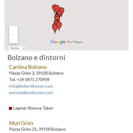
Bolzano e dintorni
Cantina Bolzano
Piazza Gries 2, 39100 Bolzano
Tel. +39 0471 270909
info@kellereibozen.com
www.kellereibozen.com
Lagrein Riserva Taber
Muri Gries
Piazza Gries 21, 39100 Bolzano