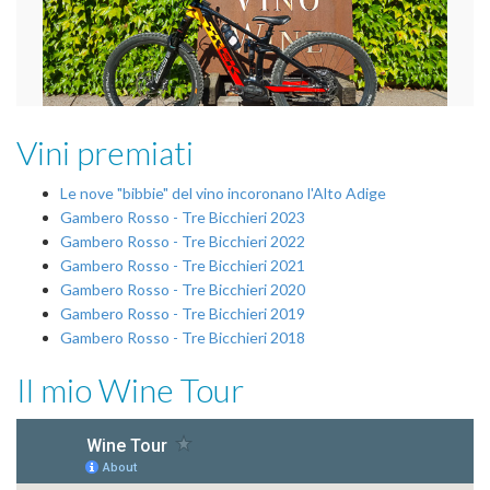
Vini premiati
Le nove "bibbie" del vino incoronano l'Alto Adige
Gambero Rosso - Tre Bicchieri 2023
Gambero Rosso - Tre Bicchieri 2022
Gambero Rosso - Tre Bicchieri 2021
Gambero Rosso - Tre Bicchieri 2020
Gambero Rosso - Tre Bicchieri 2019
Gambero Rosso - Tre Bicchieri 2018
Il mio Wine Tour