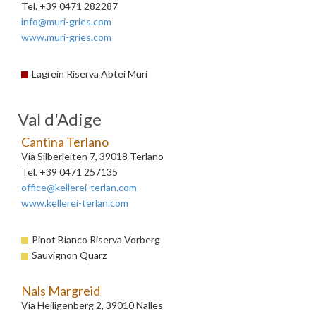
Tel. +39 0471 282287
info@muri-gries.com
www.muri-gries.com
Lagrein Riserva Abtei Muri
Val d'Adige
Cantina Terlano
Via Silberleiten 7, 39018 Terlano
Tel. +39 0471 257135
office@kellerei-terlan.com
www.kellerei-terlan.com
Pinot Bianco Riserva Vorberg
Sauvignon Quarz
Nals Margreid
Via Heiligenberg 2, 39010 Nalles