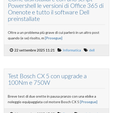
Powershell le versioni di Office 365 di
Onenote e tutto il software Dell
preinstallate
Oltre a un problema più grave di cui parlerò in un altro post
quando (e se) risolto, m
[Prosegue]
22 settembre 2025 11:21
Informatica
dell
Test Bosch CX 5 con upgrade a
100Nm e 750W
Breve test di due orette in pausa pranzo con una ebike a
noleggio equipaggiata col motore Bosch CX 5
[Prosegue]