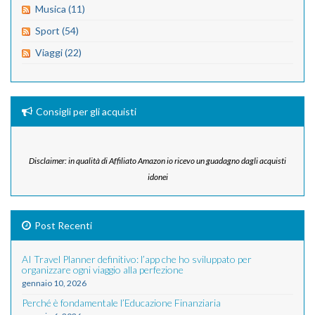
Musica (11)
Sport (54)
Viaggi (22)
Consigli per gli acquisti
Disclaimer: in qualità di Affiliato Amazon io ricevo un guadagno dagli acquisti
idonei
Post Recenti
AI Travel Planner definitivo: l’app che ho sviluppato per
organizzare ogni viaggio alla perfezione
gennaio 10, 2026
Perché è fondamentale l’Educazione Finanziaria