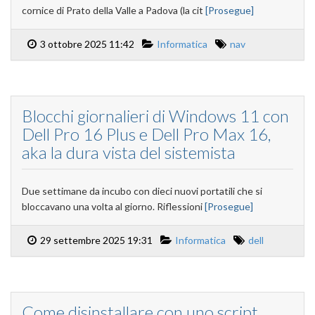
cornice di Prato della Valle a Padova (la cit
[Prosegue]
3 ottobre 2025 11:42
Informatica
nav
Blocchi giornalieri di Windows 11 con
Dell Pro 16 Plus e Dell Pro Max 16,
aka la dura vista del sistemista
Due settimane da incubo con dieci nuovi portatili che si
bloccavano una volta al giorno. Riflessioni
[Prosegue]
29 settembre 2025 19:31
Informatica
dell
Come disinstallare con uno script