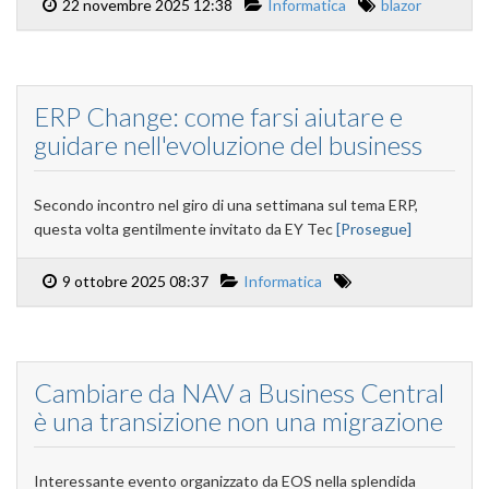
22 novembre 2025 12:38
Informatica
blazor
ERP Change: come farsi aiutare e
guidare nell'evoluzione del business
Secondo incontro nel giro di una settimana sul tema ERP,
questa volta gentilmente invitato da EY Tec
[Prosegue]
9 ottobre 2025 08:37
Informatica
Cambiare da NAV a Business Central
è una transizione non una migrazione
Interessante evento organizzato da EOS nella splendida