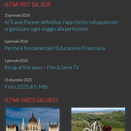
ULTIMI POST DAL BLOG
10 gennaio 2026
AI Travel Planner definitivo: l’app che ho sviluppato per
organizzare ogni viaggio alla perfezione
6 gennaio 2026
Perché è fondamentale l’Educazione Finanziaria
1 gennaio 2026
Recap di fine anno – Film & Serie TV
31 dicembre 2025
Il mio 2025 di E-Mtb
ULTIME PHOTO GALLERIES