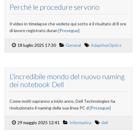
Perché le procedure servono
Il video in timelapse che vedete qui sotto è il risultato di 8 ore
di lavoro registrato duran
[Prosegue]
18 luglio 2025 17:30
General
AdaptiveOptics
L'incredibile mondo del nuovo naming
dei notebook Dell
Come molti sapranno a inizio anno, Dell Technologies ha
rivoluzionato il naming della sua linea PC d
[Prosegue]
29 maggio 2025 12:41
Informatica
dell