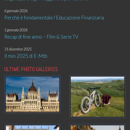
6 gennaio 2026
Perché è fondamentale l’Educazione Finanziaria
1 gennaio 2026
Recap di fine anno – Film & Serie TV
31 dicembre 2025
Il mio 2025 di E-Mtb
ULTIME PHOTO GALLERIES