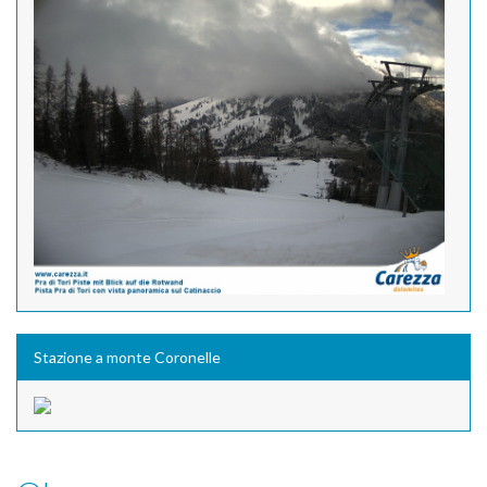
Stazione a monte Coronelle