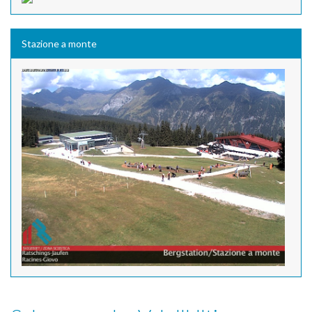
Stazione a monte