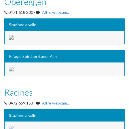
Obereggen
0471 618 200 -
Altre webcam...
Stazione a valle
Rifugio Epircher-Laner Alm
Racines
0472 659 153 -
Altre webcam...
Stazione a valle