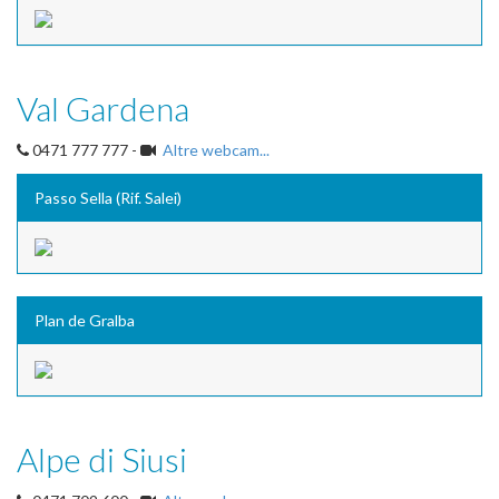
Val Gardena
0471 777 777 -
Altre webcam...
Passo Sella (Rif. Salei)
Plan de Gralba
Alpe di Siusi