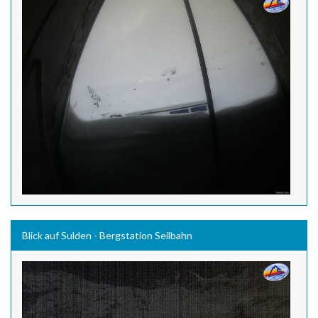
Blick auf Sulden - Bergstation Seilbahn