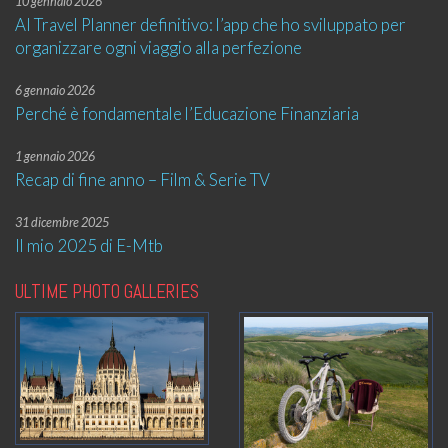
10 gennaio 2026
AI Travel Planner definitivo: l’app che ho sviluppato per
organizzare ogni viaggio alla perfezione
6 gennaio 2026
Perché è fondamentale l’Educazione Finanziaria
1 gennaio 2026
Recap di fine anno – Film & Serie TV
31 dicembre 2025
Il mio 2025 di E-Mtb
ULTIME PHOTO GALLERIES