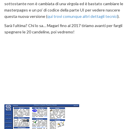
sottostante non è cambiata di una virgola ed è bastato cambiare le
masterpages e un po’ di codice della parte UI per vedere nascere
questa nuova versione (
qui trovi comunque altri dettagli tecnici
).
Sarà l’ultima? Chi lo sa… Magari fino al 2017 tiriamo avanti per fargli
spegnere le 20 candeline, poi vedremo!