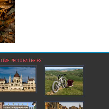
LTIME PHOTO GALLERIES