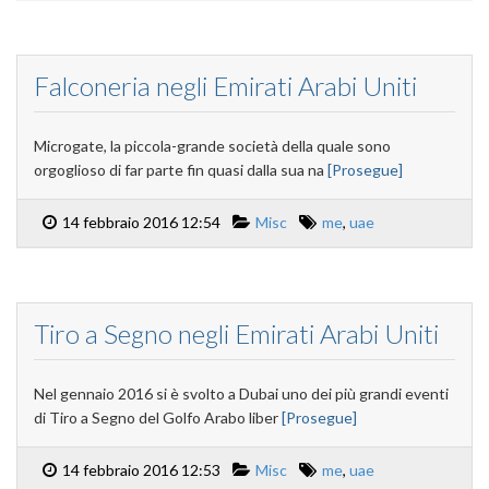
Falconeria negli Emirati Arabi Uniti
Microgate, la piccola-grande società della quale sono
orgoglioso di far parte fin quasi dalla sua na
[Prosegue]
14 febbraio 2016 12:54
Misc
me
,
uae
Tiro a Segno negli Emirati Arabi Uniti
Nel gennaio 2016 si è svolto a Dubai uno dei più grandi eventi
di Tiro a Segno del Golfo Arabo liber
[Prosegue]
14 febbraio 2016 12:53
Misc
me
,
uae