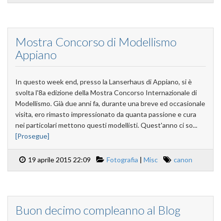
Mostra Concorso di Modellismo
Appiano
In questo week end, presso la Lanserhaus di Appiano, si è
svolta l'8a edizione della Mostra Concorso Internazionale di
Modellismo. Già due anni fa, durante una breve ed occasionale
visita, ero rimasto impressionato da quanta passione e cura
nei particolari mettono questi modellisti. Quest'anno ci so...
[Prosegue]
19 aprile 2015 22:09
Fotografia
|
Misc
canon
Buon decimo compleanno al Blog