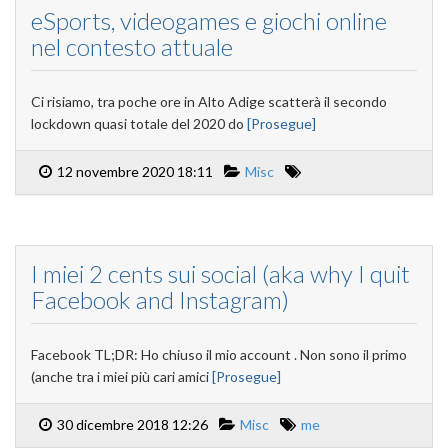
eSports, videogames e giochi online
nel contesto attuale
Ci risiamo, tra poche ore in Alto Adige scatterà il secondo
lockdown quasi totale del 2020 do
[Prosegue]
12 novembre 2020 18:11
Misc
I miei 2 cents sui social (aka why I quit
Facebook and Instagram)
Facebook TL;DR: Ho chiuso il mio account . Non sono il primo
(anche tra i miei più cari amici
[Prosegue]
30 dicembre 2018 12:26
Misc
me