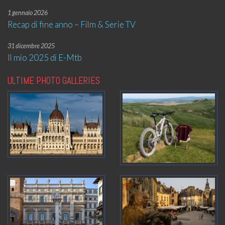
1 gennaio 2026
Recap di fine anno – Film & Serie TV
31 dicembre 2025
Il mio 2025 di E-Mtb
ULTIME PHOTO GALLERIES