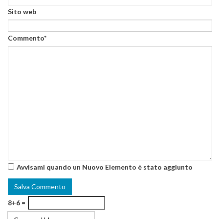
Sito web
Commento*
Avvisami quando un Nuovo Elemento è stato aggiunto
8+6 =