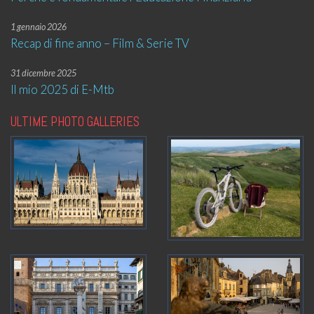
1 gennaio 2026
Recap di fine anno – Film & Serie TV
31 dicembre 2025
Il mio 2025 di E-Mtb
ULTIME PHOTO GALLERIES