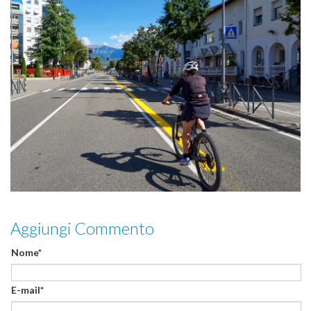
Aggiungi Commento
Nome*
E-mail*