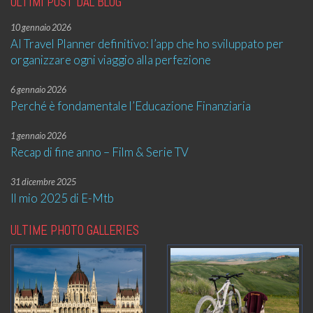
ULTIMI POST DAL BLOG
10 gennaio 2026
AI Travel Planner definitivo: l’app che ho sviluppato per
organizzare ogni viaggio alla perfezione
6 gennaio 2026
Perché è fondamentale l’Educazione Finanziaria
1 gennaio 2026
Recap di fine anno – Film & Serie TV
31 dicembre 2025
Il mio 2025 di E-Mtb
ULTIME PHOTO GALLERIES