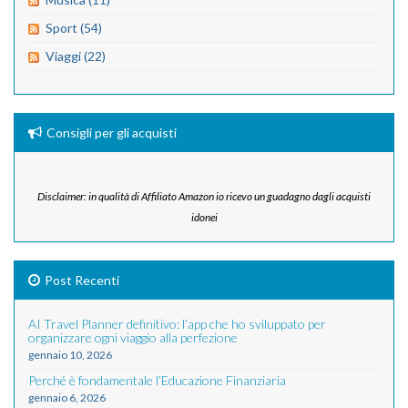
Sport (54)
Viaggi (22)
Consigli per gli acquisti
Disclaimer: in qualità di Affiliato Amazon io ricevo un guadagno dagli acquisti
idonei
Post Recenti
AI Travel Planner definitivo: l’app che ho sviluppato per
organizzare ogni viaggio alla perfezione
gennaio 10, 2026
Perché è fondamentale l’Educazione Finanziaria
gennaio 6, 2026