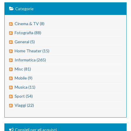
Categorie
Cinema & TV (8)
Fotografia (88)
General (5)
Home Theater (15)
Informatica (265)
Misc (81)
Mobile (9)
Musica (11)
Sport (54)
Viaggi (22)
Consigli per gli acquisti