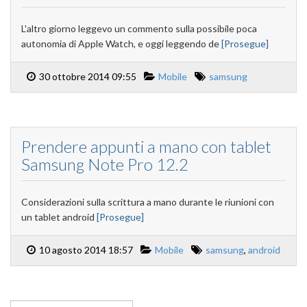
L'altro giorno leggevo un commento sulla possibile poca
autonomia di Apple Watch, e oggi leggendo de
[Prosegue]
30 ottobre 2014 09:55
Mobile
samsung
Prendere appunti a mano con tablet
Samsung Note Pro 12.2
Considerazioni sulla scrittura a mano durante le riunioni con
un tablet android
[Prosegue]
10 agosto 2014 18:57
Mobile
samsung
,
android