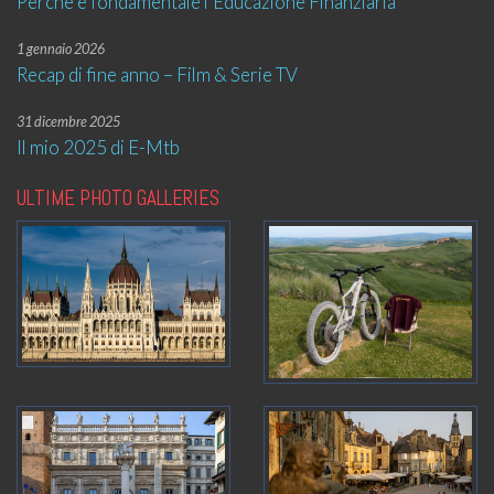
Perché è fondamentale l’Educazione Finanziaria
1 gennaio 2026
Recap di fine anno – Film & Serie TV
31 dicembre 2025
Il mio 2025 di E-Mtb
ULTIME PHOTO GALLERIES