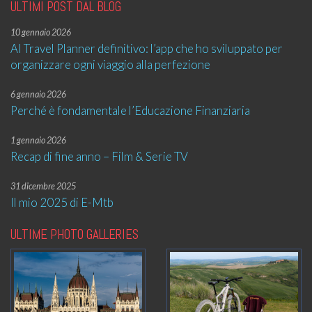
ULTIMI POST DAL BLOG
10 gennaio 2026
AI Travel Planner definitivo: l’app che ho sviluppato per
organizzare ogni viaggio alla perfezione
6 gennaio 2026
Perché è fondamentale l’Educazione Finanziaria
1 gennaio 2026
Recap di fine anno – Film & Serie TV
31 dicembre 2025
Il mio 2025 di E-Mtb
ULTIME PHOTO GALLERIES