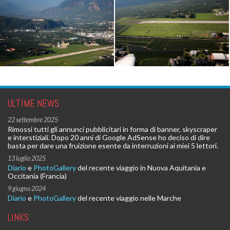
ULTIME NEWS
22 settembre 2025
Rimossi tutti gli annunci pubblicitari in forma di banner, skyscraper
e interstiziali. Dopo 20 anni di Google AdSense ho deciso di dire
basta per dare una fruizione esente da interruzioni ai miei 5 lettori.
13 luglio 2025
Diario
e
PhotoGallery
del recente viaggio in Nuova Aquitania e
Occitania (Francia)
9 giugno 2024
Diario
e
PhotoGallery
del recente viaggio nelle Marche
LINKS