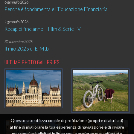
6 gennaio 2026
Perché è fondamentale l’Educazione Finanziaria
1 gennaio 2026
Recap di fine anno – Film & Serie TV
31 dicembre 2025
Il mio 2025 di E-Mtb
ULTIME PHOTO GALLERIES
Questo sito utilizza cookie di profilazione (propri e di altri siti)
al fine di migliorare la tua esperienza di navigazione e di inviare
messaggi pubblicitari in linea con le preferenze manifestate