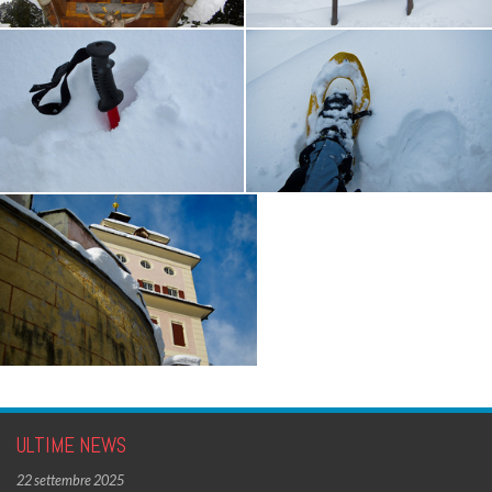
ULTIME NEWS
22 settembre 2025