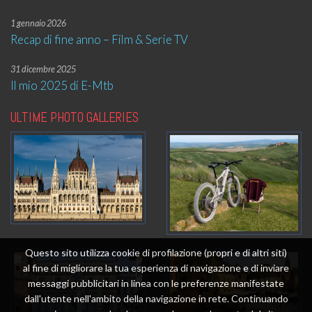
1 gennaio 2026
Recap di fine anno – Film & Serie TV
31 dicembre 2025
Il mio 2025 di E-Mtb
ULTIME PHOTO GALLERIES
Questo sito utilizza cookie di profilazione (propri e di altri siti)
al fine di migliorare la tua esperienza di navigazione e di inviare
messaggi pubblicitari in linea con le preferenze manifestate
dall'utente nell'ambito della navigazione in rete. Continuando