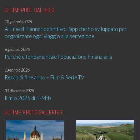
ULTIMI POST DAL BLOG
10 gennaio 2026
AI Travel Planner definitivo: l’app che ho sviluppato per
organizzare ogni viaggio alla perfezione
6 gennaio 2026
Perché è fondamentale l’Educazione Finanziaria
1 gennaio 2026
Recap di fine anno – Film & Serie TV
31 dicembre 2025
Il mio 2025 di E-Mtb
ULTIME PHOTO GALLERIES