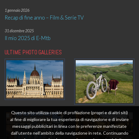
1 gennaio 2026
Recap di fine anno – Film & Serie TV
31 dicembre 2025
Il mio 2025 di E-Mtb
ULTIME PHOTO GALLERIES
Questo sito utilizza cookie di profilazione (propri e di altri siti)
al fine di migliorare la tua esperienza di navigazione e di inviare
messaggi pubblicitari in linea con le preferenze manifestate
dall'utente nell'ambito della navigazione in rete. Continuando