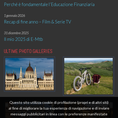
Perché è fondamentale l’Educazione Finanziaria
1 gennaio 2026
Recap di fine anno – Film & Serie TV
31 dicembre 2025
Il mio 2025 di E-Mtb
ULTIME PHOTO GALLERIES
Questo sito utilizza cookie di profilazione (propri e di altri siti)
al fine di migliorare la tua esperienza di navigazione e di inviare
messaggi pubblicitari in linea con le preferenze manifestate