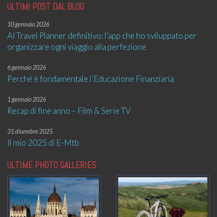
ULTIMI POST DAL BLOG
10 gennaio 2026
AI Travel Planner definitivo: l’app che ho sviluppato per
organizzare ogni viaggio alla perfezione
6 gennaio 2026
Perché è fondamentale l’Educazione Finanziaria
1 gennaio 2026
Recap di fine anno – Film & Serie TV
31 dicembre 2025
Il mio 2025 di E-Mtb
ULTIME PHOTO GALLERIES