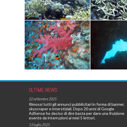
ULTIME NEWS
22 settembre 2025
Rimossi tutti gli annunci pubblicitari in forma di banner,
skyscraper e interstiziali. Dopo 20 anni di Google
AdSense ho deciso di dire basta per dare una fruizione
esente da interruzioni ai miei 5 lettori.
13 luglio 2025