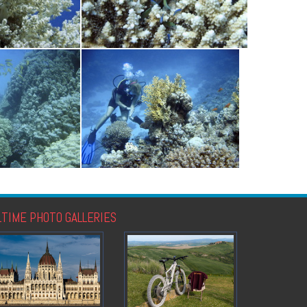
LTIME PHOTO GALLERIES