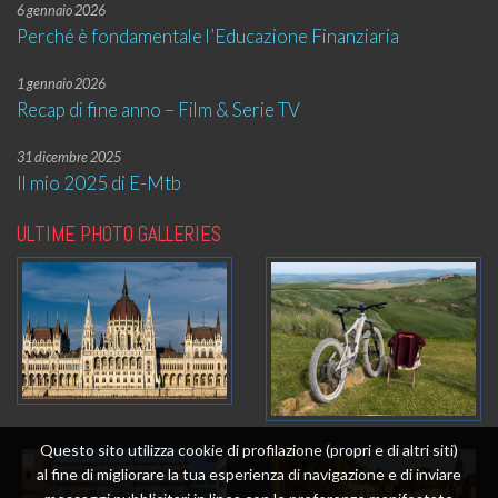
6 gennaio 2026
Perché è fondamentale l’Educazione Finanziaria
1 gennaio 2026
Recap di fine anno – Film & Serie TV
31 dicembre 2025
Il mio 2025 di E-Mtb
ULTIME PHOTO GALLERIES
Questo sito utilizza cookie di profilazione (propri e di altri siti)
al fine di migliorare la tua esperienza di navigazione e di inviare