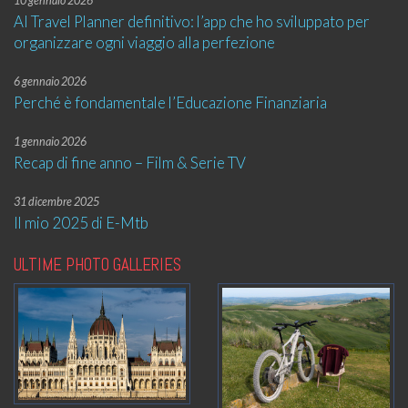
10 gennaio 2026
AI Travel Planner definitivo: l’app che ho sviluppato per
organizzare ogni viaggio alla perfezione
6 gennaio 2026
Perché è fondamentale l’Educazione Finanziaria
1 gennaio 2026
Recap di fine anno – Film & Serie TV
31 dicembre 2025
Il mio 2025 di E-Mtb
ULTIME PHOTO GALLERIES