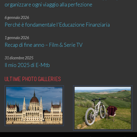
organizzare ogni viaggio alla perfezione
6 gennaio 2026
Perché è fondamentale l’Educazione Finanziaria
1 gennaio 2026
Recap di fine anno – Film & Serie TV
31 dicembre 2025
Il mio 2025 di E-Mtb
ULTIME PHOTO GALLERIES