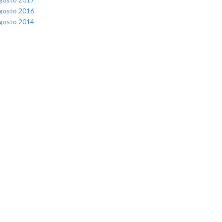
gosto 2016
gosto 2014