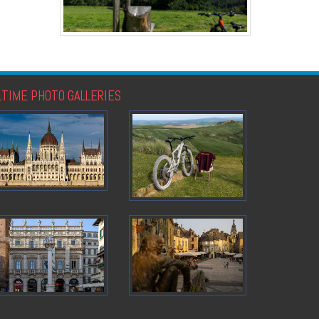
LTIME PHOTO GALLERIES