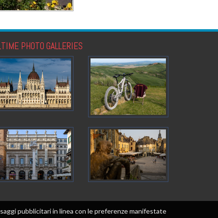
LTIME PHOTO GALLERIES
messaggi pubblicitari in linea con le preferenze manifestate