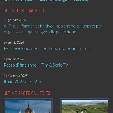
ULTIMI POST DAL BLOG
10 gennaio 2026
AI Travel Planner definitivo: l’app che ho sviluppato per
organizzare ogni viaggio alla perfezione
6 gennaio 2026
Perché è fondamentale l’Educazione Finanziaria
1 gennaio 2026
Recap di fine anno – Film & Serie TV
31 dicembre 2025
Il mio 2025 di E-Mtb
ULTIME PHOTO GALLERIES