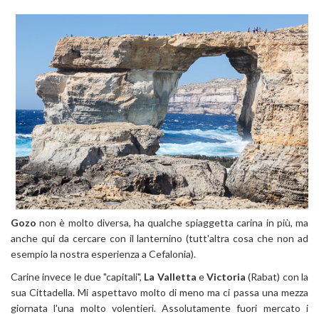
Gozo
non è molto diversa, ha qualche spiaggetta carina in più, ma
anche qui da cercare con il lanternino (tutt'altra cosa che non ad
esempio la nostra esperienza a Cefalonia).
Carine invece le due "capitali",
La Valletta
e
Victoria
(Rabat) con la
sua Cittadella. Mi aspettavo molto di meno ma ci passa una mezza
giornata l'una molto volentieri. Assolutamente fuori mercato i