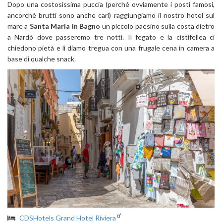
Dopo una costosissima puccia (perché ovviamente i posti famosi,
ancorchè brutti sono anche cari) raggiungiamo il nostro hotel sul
mare a
Santa Maria in Bagno
un piccolo paesino sulla costa dietro
a Nardò dove passeremo tre notti. Il fegato e la cistifellea ci
chiedono pietà e li diamo tregua con una frugale cena in camera a
base di qualche snack.
CDSHotels Grand Hotel Riviera