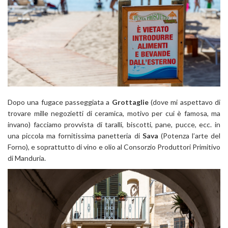
Dopo una fugace passeggiata a
Grottaglie
(dove mi aspettavo di
trovare mille negozietti di ceramica, motivo per cui è famosa, ma
invano) facciamo provvista di taralli, biscotti, pane, pucce, ecc. in
una piccola ma fornitissima panetteria di
Sava
(Potenza l’arte del
Forno), e soprattutto di vino e olio al Consorzio Produttori Primitivo
di Manduria.