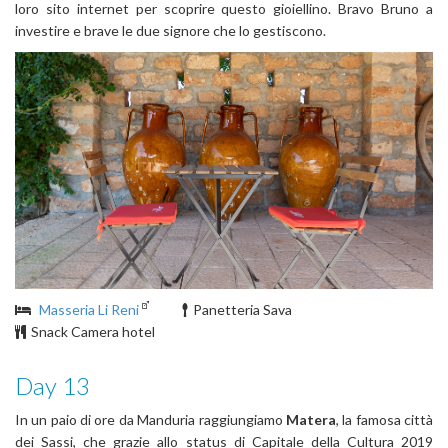
loro sito internet per scoprire questo gioiellino. Bravo Bruno a
investire e brave le due signore che lo gestiscono.
Masseria Li Reni
Panetteria Sava
Snack Camera hotel
Day 13
In un paio di ore da Manduria raggiungiamo
Matera
, la famosa città
dei Sassi, che grazie allo status di Capitale della Cultura 2019