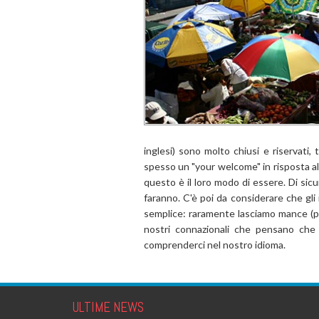
inglesi) sono molto chiusi e riservati,
spesso un "your welcome" in risposta al 
questo è il loro modo di essere. Di sicu
faranno. C'è poi da considerare che gli 
semplice: raramente lasciamo mance (pe
nostri connazionali che pensano che 
comprenderci nel nostro idioma.
ULTIME NEWS