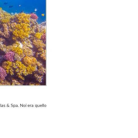
las & Spa. Noi era quello