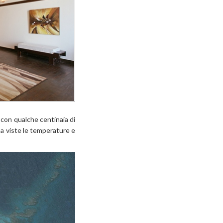
a con qualche centinaia di
 ma viste le temperature e