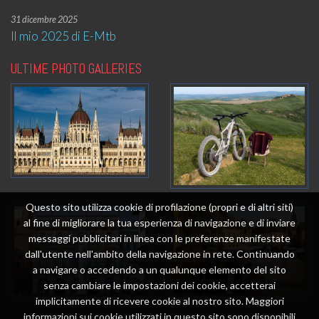
31 dicembre 2025
Il mio 2025 di E-Mtb
ULTIME PHOTO GALLERIES
Questo sito utilizza cookie di profilazione (propri e di altri siti)
al fine di migliorare la tua esperienza di navigazione e di inviare
messaggi pubblicitari in linea con le preferenze manifestate
dall'utente nell'ambito della navigazione in rete. Continuando
a navigare o accedendo a un qualunque elemento del sito
senza cambiare le impostazioni dei cookie, accetterai
implicitamente di ricevere cookie al nostro sito. Maggiori
informazioni sui cookie utilizzati in questo sito sono disponibili