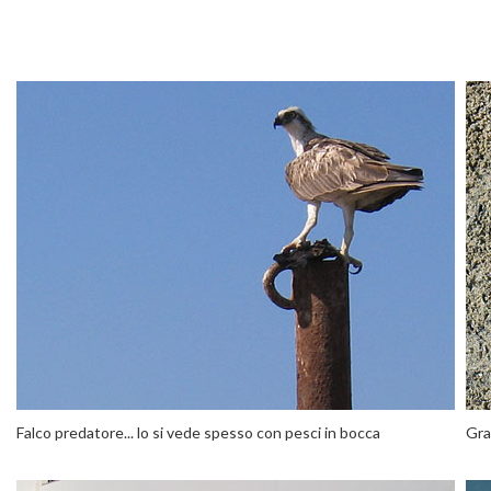
Falco predatore... lo si vede spesso con pesci in bocca
Gra