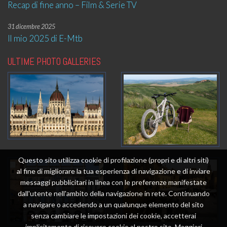
Recap di fine anno – Film & Serie TV
31 dicembre 2025
Il mio 2025 di E-Mtb
ULTIME PHOTO GALLERIES
Questo sito utilizza cookie di profilazione (propri e di altri siti)
al fine di migliorare la tua esperienza di navigazione e di inviare
messaggi pubblicitari in linea con le preferenze manifestate
dall'utente nell'ambito della navigazione in rete. Continuando
a navigare o accedendo a un qualunque elemento del sito
senza cambiare le impostazioni dei cookie, accetterai
implicitamente di ricevere cookie al nostro sito. Maggiori