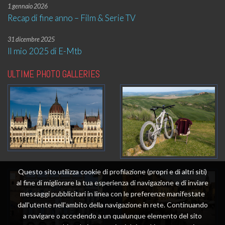
1 gennaio 2026
Recap di fine anno – Film & Serie TV
31 dicembre 2025
Il mio 2025 di E-Mtb
ULTIME PHOTO GALLERIES
Questo sito utilizza cookie di profilazione (propri e di altri siti)
al fine di migliorare la tua esperienza di navigazione e di inviare
messaggi pubblicitari in linea con le preferenze manifestate
dall'utente nell'ambito della navigazione in rete. Continuando
a navigare o accedendo a un qualunque elemento del sito