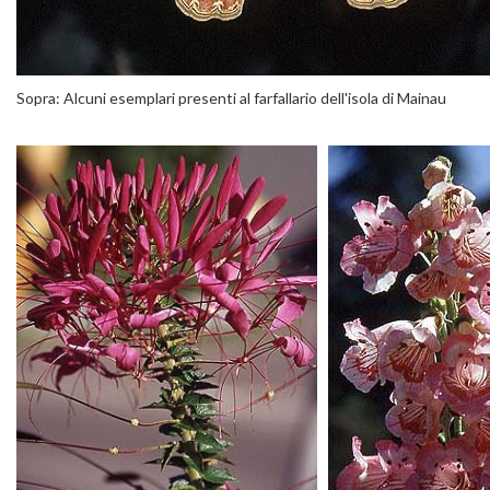
Sopra: Alcuni esemplari presenti al farfallario dell'isola di Mainau