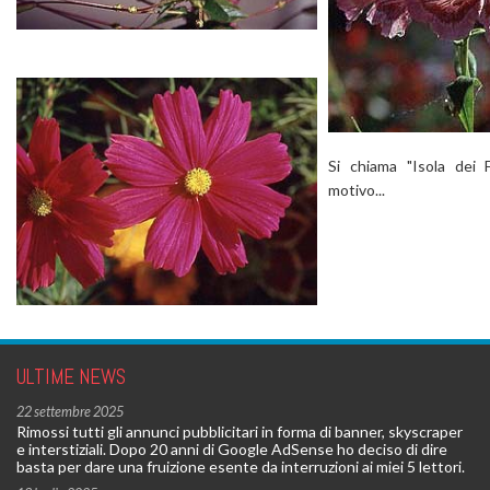
Si chiama "Isola dei 
motivo...
ULTIME NEWS
22 settembre 2025
Rimossi tutti gli annunci pubblicitari in forma di banner, skyscraper
e interstiziali. Dopo 20 anni di Google AdSense ho deciso di dire
basta per dare una fruizione esente da interruzioni ai miei 5 lettori.