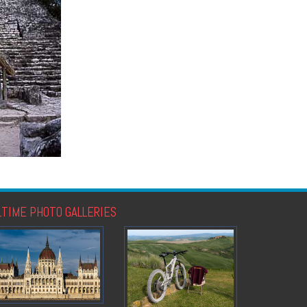
LTIME PHOTO GALLERIES