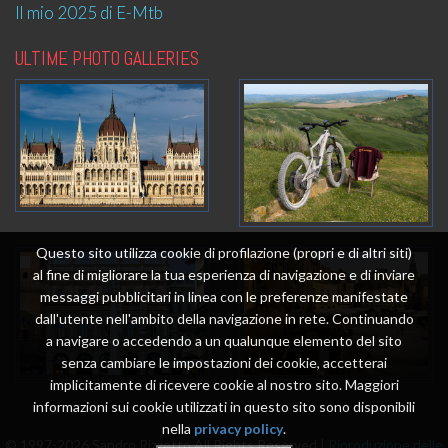
Il mio 2025 di E-Mtb
ULTIME PHOTO GALLERIES
Questo sito utilizza cookie di profilazione (propri e di altri siti)
al fine di migliorare la tua esperienza di navigazione e di inviare
messaggi pubblicitari in linea con le preferenze manifestate
dall'utente nell'ambito della navigazione in rete. Continuando
a navigare o accedendo a un qualunque elemento del sito
senza cambiare le impostazioni dei cookie, accetterai
implicitamente di ricevere cookie al nostro sito. Maggiori
informazioni sui cookie utilizzati in questo sito sono disponibili
nella
privacy policy
.
© 1997-2026 Sandro Rizzetto All Rights Reserved |
Riproduzione delle