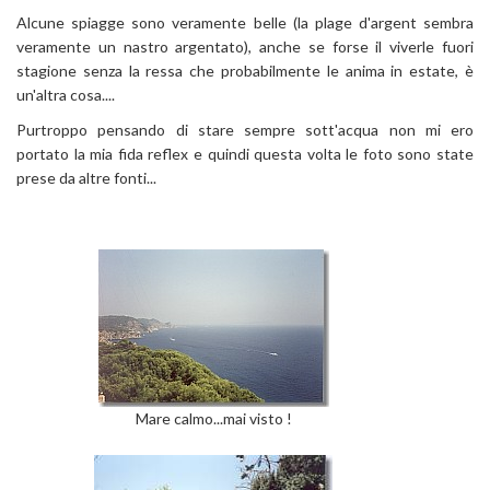
Alcune spiagge sono veramente belle (la plage d'argent sembra
veramente un nastro argentato), anche se forse il viverle fuori
stagione senza la ressa che probabilmente le anima in estate, è
un'altra cosa....
Purtroppo pensando di stare sempre sott'acqua non mi ero
portato la mia fida reflex e quindi questa volta le foto sono state
prese da altre fonti...
Mare calmo...mai visto !