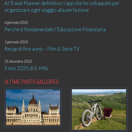
AI Travel Planner definitivo: l’app che ho sviluppato per
organizzare ogni viaggio alla perfezione
6 gennaio 2026
Perché è fondamentale l’Educazione Finanziaria
1 gennaio 2026
Recap di fine anno – Film & Serie TV
31 dicembre 2025
Il mio 2025 di E-Mtb
ULTIME PHOTO GALLERIES