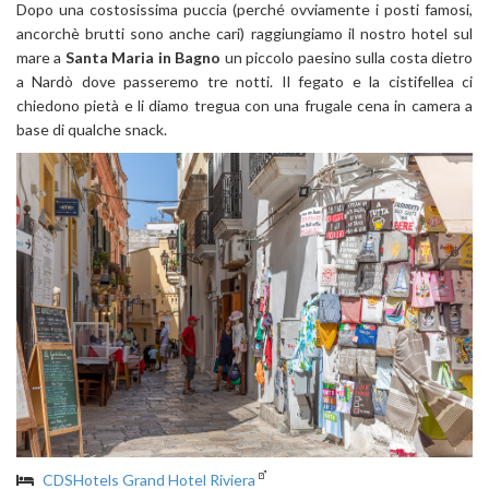
Dopo una costosissima puccia (perché ovviamente i posti famosi,
ancorchè brutti sono anche cari) raggiungiamo il nostro hotel sul
mare a
Santa Maria in Bagno
un piccolo paesino sulla costa dietro
a Nardò dove passeremo tre notti. Il fegato e la cistifellea ci
chiedono pietà e li diamo tregua con una frugale cena in camera a
base di qualche snack.
CDSHotels Grand Hotel Riviera