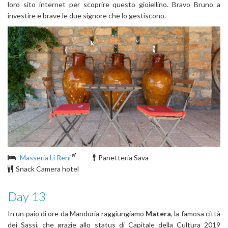
loro sito internet per scoprire questo gioiellino. Bravo Bruno a
investire e brave le due signore che lo gestiscono.
Masseria Li Reni
Panetteria Sava
Snack Camera hotel
Day 13
In un paio di ore da Manduria raggiungiamo
Matera
, la famosa città
dei Sassi, che grazie allo status di Capitale della Cultura 2019