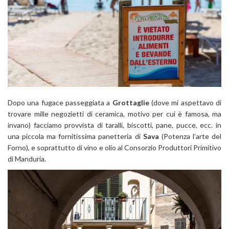
Dopo una fugace passeggiata a
Grottaglie
(dove mi aspettavo di
trovare mille negozietti di ceramica, motivo per cui è famosa, ma
invano) facciamo provvista di taralli, biscotti, pane, pucce, ecc. in
una piccola ma fornitissima panetteria di
Sava
(Potenza l’arte del
Forno), e soprattutto di vino e olio al Consorzio Produttori Primitivo
di Manduria.