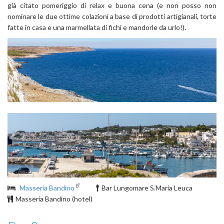
già citato pomeriggio di relax e buona cena (e non posso non
nominare le due ottime colazioni a base di prodotti artigianali, torte
fatte in casa e una marmellata di fichi e mandorle da urlo!).
Masseria Bandino
Bar Lungomare S.Maria Leuca
Masseria Bandino (hotel)