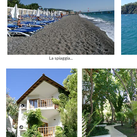
La spiaggia...