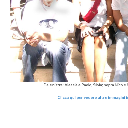
Da sinistra: Alessia e Paolo, Silvia; sopra Nico e
Clicca qui per vedere altre immagini in