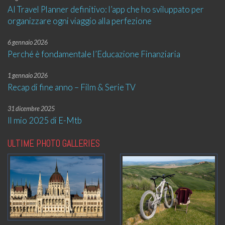
AI Travel Planner definitivo: l’app che ho sviluppato per
organizzare ogni viaggio alla perfezione
6 gennaio 2026
Perché è fondamentale l’Educazione Finanziaria
1 gennaio 2026
Recap di fine anno – Film & Serie TV
31 dicembre 2025
Il mio 2025 di E-Mtb
ULTIME PHOTO GALLERIES