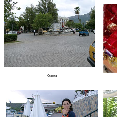
Kemer