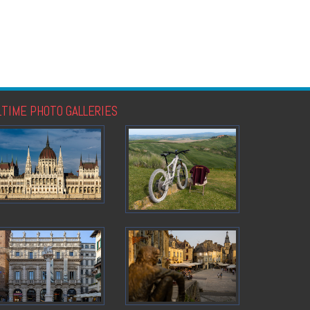
LTIME PHOTO GALLERIES