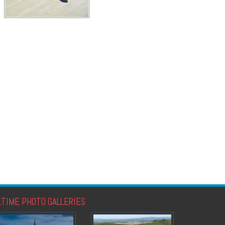
LTIME PHOTO GALLERIES