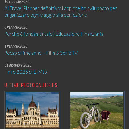
10 gennaio 2026
AI Travel Planner definitivo: l’app che ho sviluppato per
organizzare ogni viaggio alla perfezione
6 gennaio 2026
Perché è fondamentale l’Educazione Finanziaria
1 gennaio 2026
Recap di fine anno – Film & Serie TV
31 dicembre 2025
Il mio 2025 di E-Mtb
ULTIME PHOTO GALLERIES