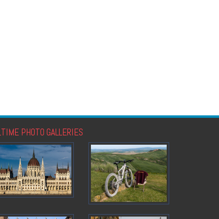
LTIME PHOTO GALLERIES