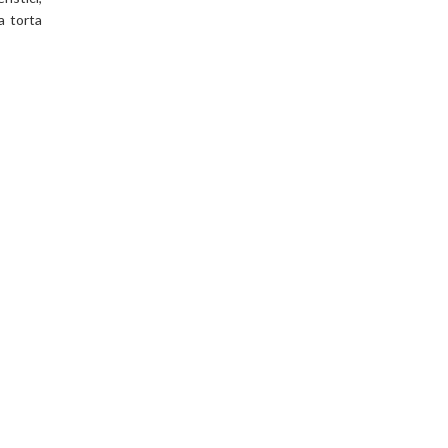
a torta