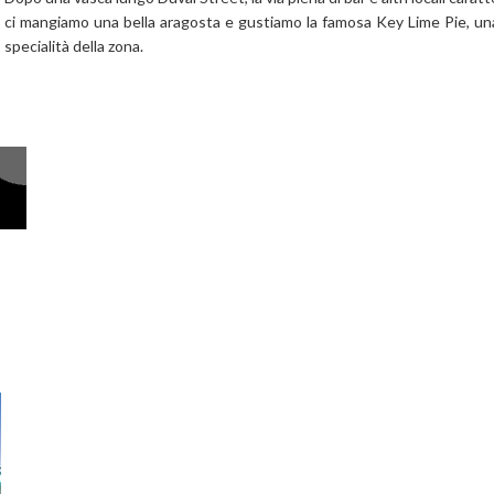
ci mangiamo una bella aragosta e gustiamo la famosa Key Lime Pie, un
specialità della zona.