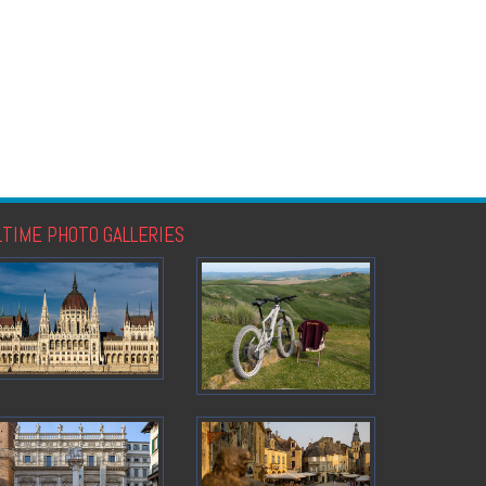
LTIME PHOTO GALLERIES