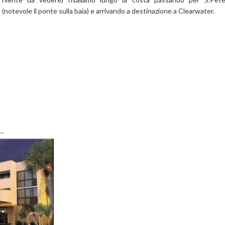
(notevole il ponte sulla baia) e arrivando a destinazione a Clearwater.
..