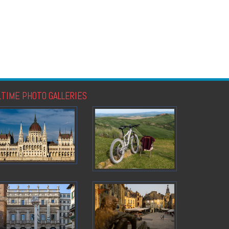
LTIME PHOTO GALLERIES