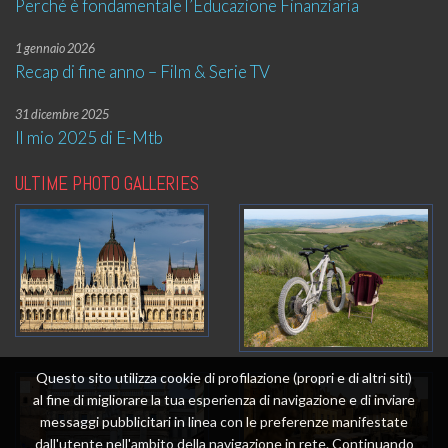
Perché è fondamentale l’Educazione Finanziaria
1 gennaio 2026
Recap di fine anno – Film & Serie TV
31 dicembre 2025
Il mio 2025 di E-Mtb
ULTIME PHOTO GALLERIES
Questo sito utilizza cookie di profilazione (propri e di altri siti)
al fine di migliorare la tua esperienza di navigazione e di inviare
messaggi pubblicitari in linea con le preferenze manifestate
dall'utente nell'ambito della navigazione in rete. Continuando