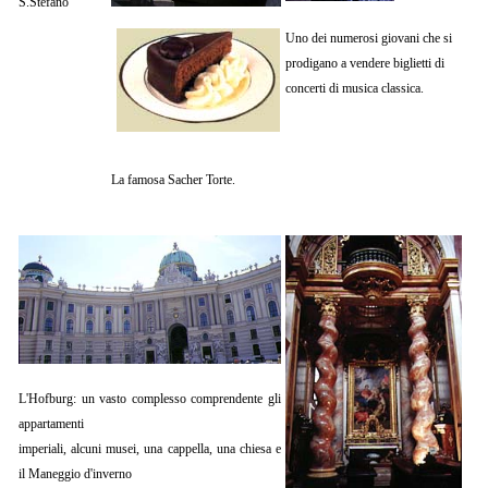
S.Stefano
Uno dei numerosi giovani che si
prodigano a vendere biglietti di
concerti di musica classica.
La famosa Sacher Torte.
L'Hofburg: un vasto complesso comprendente gli
appartamenti
imperiali, alcuni musei, una cappella, una chiesa e
il Maneggio d'inverno