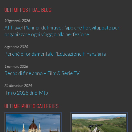
ULTIMI POST DAL BLOG
10 gennaio 2026
AI Travel Planner definitivo: l’app che ho sviluppato per
organizzare ogni viaggio alla perfezione
6 gennaio 2026
Perché è fondamentale l’Educazione Finanziaria
1 gennaio 2026
Recap di fine anno – Film & Serie TV
31 dicembre 2025
Il mio 2025 di E-Mtb
ULTIME PHOTO GALLERIES