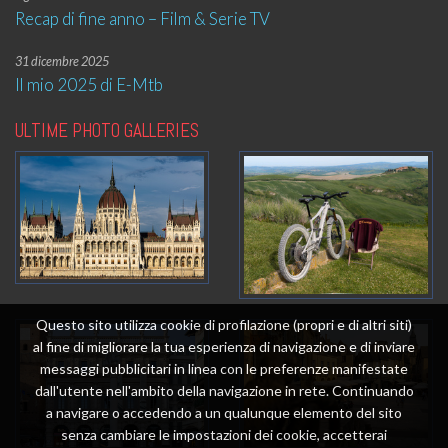
Recap di fine anno – Film & Serie TV
31 dicembre 2025
Il mio 2025 di E-Mtb
ULTIME PHOTO GALLERIES
Questo sito utilizza cookie di profilazione (propri e di altri siti)
al fine di migliorare la tua esperienza di navigazione e di inviare
messaggi pubblicitari in linea con le preferenze manifestate
dall'utente nell'ambito della navigazione in rete. Continuando
a navigare o accedendo a un qualunque elemento del sito
senza cambiare le impostazioni dei cookie, accetterai